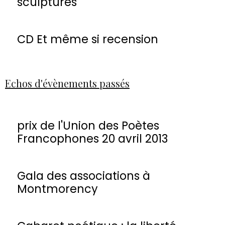
sculptures
CD Et même si recension
Echos d'évènements passés
prix de l'Union des Poètes
Francophones 20 avril 2013
Gala des associations à
Montmorency