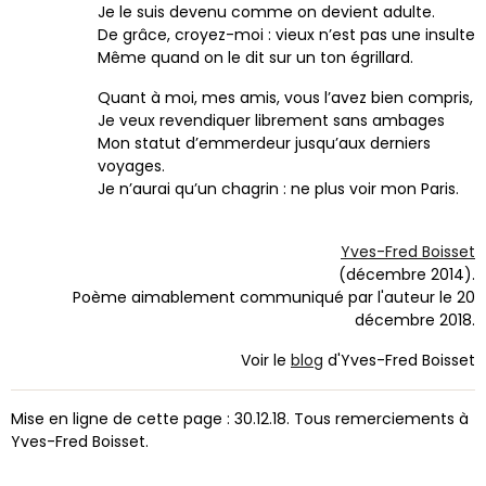
Je le suis devenu comme on devient adulte.
De grâce, croyez-moi : vieux n’est pas une insulte
Même quand on le dit sur un ton égrillard.
Quant à moi, mes amis, vous l’avez bien compris,
Je veux revendiquer librement sans ambages
Mon statut d’emmerdeur jusqu’aux derniers
voyages.
Je n’aurai qu’un chagrin : ne plus voir mon Paris.
Yves-Fred Boisset
(décembre 2014).
Poème aimablement communiqué par l'auteur le 20
décembre 2018.
Voir le
blog
d'Yves-Fred Boisset
Mise en ligne de cette page : 30.12.18. Tous remerciements à
Yves-Fred Boisset.