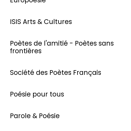
ISIS Arts & Cultures
Poètes de l'amitié - Poètes sans
frontières
Société des Poètes Français
Poésie pour tous
Parole & Poésie