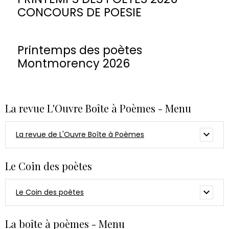
CONCOURS DE POESIE
Printemps des poètes
Montmorency 2026
La revue L'Ouvre Boîte à Poèmes - Menu
La revue de L'Ouvre Boîte à Poèmes
Le Coin des poètes
Le Coin des poètes
La boîte à poèmes - Menu