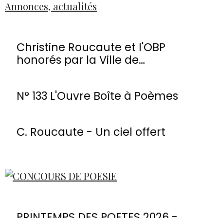
Annonces, actualités
Christine Roucaute et l'OBP
honorés par la Ville de
Montmorency
N° 133 L'Ouvre Boîte à Poèmes
C. Roucaute - Un ciel offert
PRINTEMPS DES POETES 2026 -