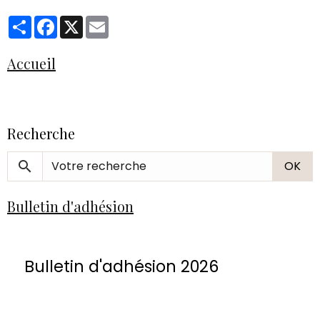
Partager
Facebook
X
Email
Accueil
Recherche
OK
Bulletin d'adhésion
Bulletin d'adhésion 2026