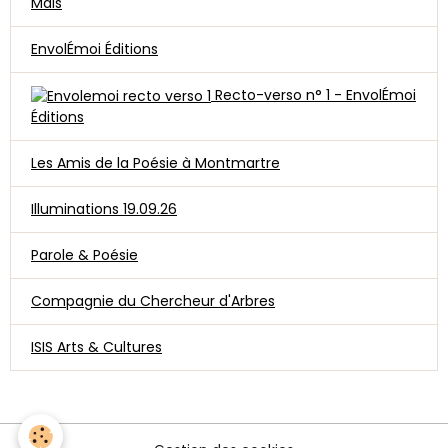
Mais
EnvolÉmoi Éditions
Recto-verso n° 1 - EnvolÉmoi
Éditions
Les Amis de la Poésie à Montmartre
Illuminations 19.09.26
Parole & Poésie
Compagnie du Chercheur d'Arbres
ISIS Arts & Cultures