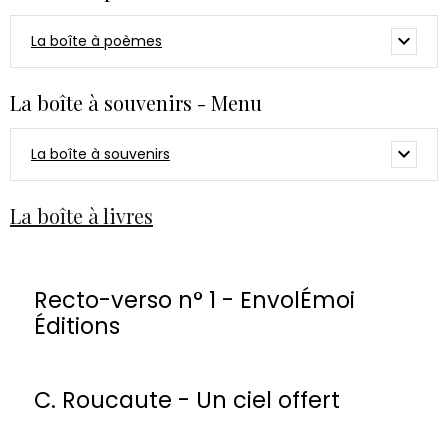
La boîte à poèmes
La boîte à souvenirs - Menu
La boîte à souvenirs
La boîte à livres
Recto-verso n° 1 - EnvolÉmoi
Éditions
C. Roucaute - Un ciel offert