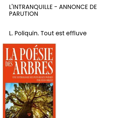
L'INTRANQUILLE - ANNONCE DE
PARUTION
L. Poliquin. Tout est effluve