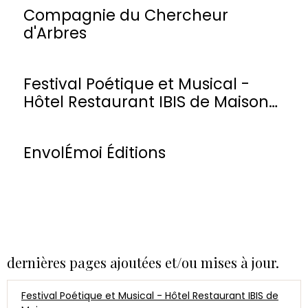
Compagnie du Chercheur
d'Arbres
Festival Poétique et Musical -
Hôtel Restaurant IBIS de Maisons-
Laffitte
EnvolÉmoi Éditions
dernières pages ajoutées et/ou mises à jour.
Festival Poétique et Musical - Hôtel Restaurant IBIS de