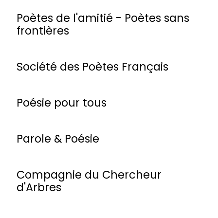
Poètes de l'amitié - Poètes sans
frontières
Société des Poètes Français
Poésie pour tous
Parole & Poésie
Compagnie du Chercheur
d'Arbres