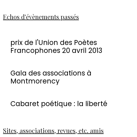
Echos d'évènements passés
prix de l'Union des Poètes
Francophones 20 avril 2013
Gala des associations à
Montmorency
Cabaret poétique : la liberté
Sites, associations, revues, etc. amis