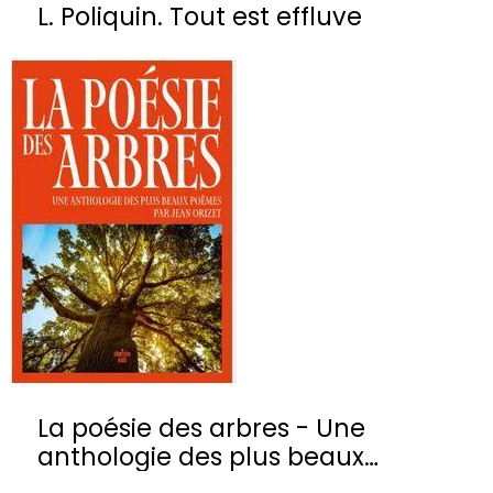
L. Poliquin. Tout est effluve
La poésie des arbres - Une
anthologie des plus beaux
poèmes