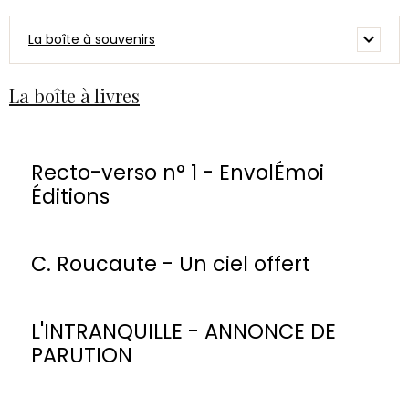
La boîte à souvenirs
La boîte à livres
Recto-verso n° 1 - EnvolÉmoi
Éditions
C. Roucaute - Un ciel offert
L'INTRANQUILLE - ANNONCE DE
PARUTION