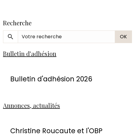
Recherche
OK
Bulletin d'adhésion
Bulletin d'adhésion 2026
Annonces, actualités
Christine Roucaute et l'OBP