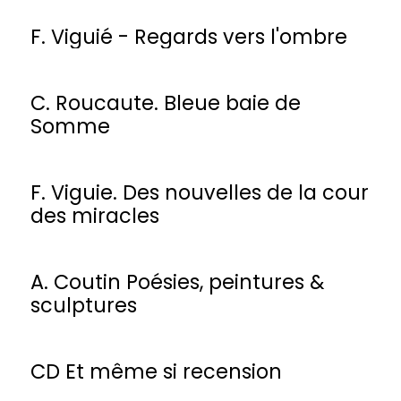
F. Viguié - Regards vers l'ombre
C. Roucaute. Bleue baie de
Somme
F. Viguie. Des nouvelles de la cour
des miracles
A. Coutin Poésies, peintures &
sculptures
CD Et même si recension