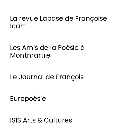
La revue Labase de Françoise
Icart
Les Amis de la Poésie à
Montmartre
Le Journal de François
Europoésie
ISIS Arts & Cultures