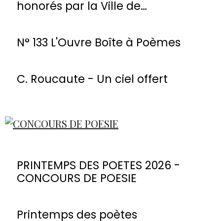
honorés par la Ville de
Montmorency
N° 133 L'Ouvre Boîte à Poèmes
C. Roucaute - Un ciel offert
PRINTEMPS DES POETES 2026 -
CONCOURS DE POESIE
Printemps des poètes