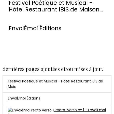
Festival Poétique et Musical -
Hôtel Restaurant IBIS de Maisons-
Laffitte
EnvolÉmoi Éditions
dernières pages ajoutées et/ou mises à jour.
Festival Poétique et Musical - Hôtel Restaurant IBIS de
Mais
EnvolÉmoi Éditions
Recto-verso n° 1 - EnvolÉmoi