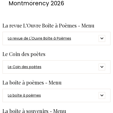
Montmorency 2026
La revue L'Ouvre Boîte à Poèmes - Menu
La revue de L'Ouvre Boîte à Poèmes
Le Coin des poètes
Le Coin des poètes
La boîte à poèmes - Menu
La boîte à poèmes
La boîte à souvenirs - Menu