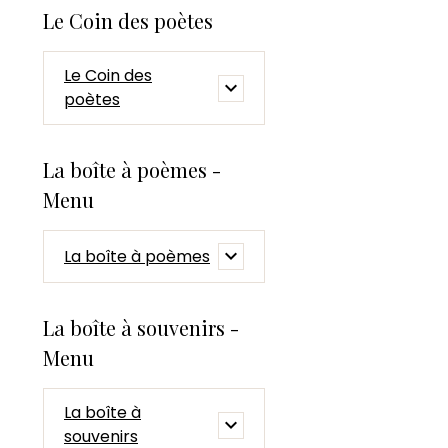
Le Coin des poètes
Le Coin des
poètes
La boîte à poèmes -
Menu
La boîte à poèmes
La boîte à souvenirs -
Menu
La boîte à
souvenirs