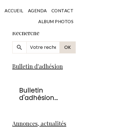
Accueil
ACCUEIL
AGENDA
CONTACT
ALBUM PHOTOS
Recherche
OK
Bulletin d'adhésion
Bulletin
d'adhésion
2026
Annonces, actualités