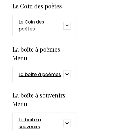
Le Coin des poètes
Le Coin des
poètes
La boîte à poèmes -
Menu
La boîte à poèmes
La boîte à souvenirs -
Menu
La boîte à
souvenirs