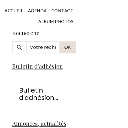
Accueil
ACCUEIL
AGENDA
CONTACT
ALBUM PHOTOS
Recherche
OK
Bulletin d'adhésion
Bulletin
d'adhésion
2026
Annonces, actualités