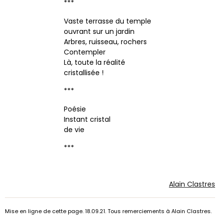
***
Vaste terrasse du temple
ouvrant sur un jardin
Arbres, ruisseau, rochers
Contempler
Là, toute la réalité
cristallisée !
***
Poésie
Instant cristal
de vie
***
Alain Clastres
Mise en ligne de cette page. 18.09.21. Tous remerciements à Alain Clastres.