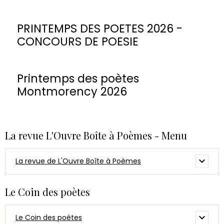
PRINTEMPS DES POETES 2026 -
CONCOURS DE POESIE
Printemps des poètes
Montmorency 2026
La revue L'Ouvre Boîte à Poèmes - Menu
La revue de L'Ouvre Boîte à Poèmes
Le Coin des poètes
Le Coin des poètes