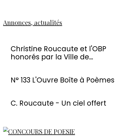
Annonces, actualités
Christine Roucaute et l'OBP
honorés par la Ville de
Montmorency
N° 133 L'Ouvre Boîte à Poèmes
C. Roucaute - Un ciel offert