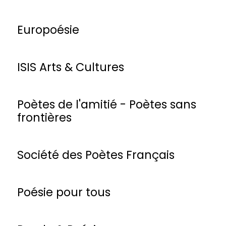
Europoésie
ISIS Arts & Cultures
Poètes de l'amitié - Poètes sans
frontières
Société des Poètes Français
Poésie pour tous