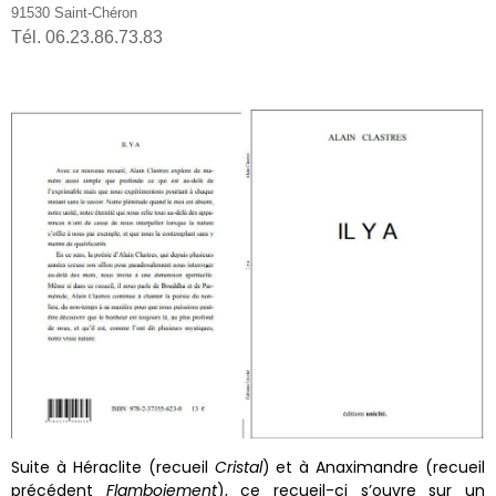
91530 Saint-Chéron
Tél. 06.23.86.73.83
Suite à Héraclite (recueil
Cristal
) et à Anaximandre (recueil
précédent
Flamboiement
), ce recueil-ci s’ouvre sur un