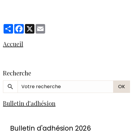
Partager
Facebook
X
Email
Accueil
Recherche
OK
Bulletin d'adhésion
Bulletin d'adhésion 2026