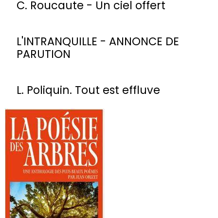
C. Roucaute - Un ciel offert
L'INTRANQUILLE - ANNONCE DE
PARUTION
L. Poliquin. Tout est effluve