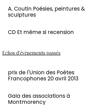
A. Coutin Poésies, peintures &
sculptures
CD Et même si recension
Echos d'évènements passés
prix de l'Union des Poètes
Francophones 20 avril 2013
Gala des associations à
Montmorency