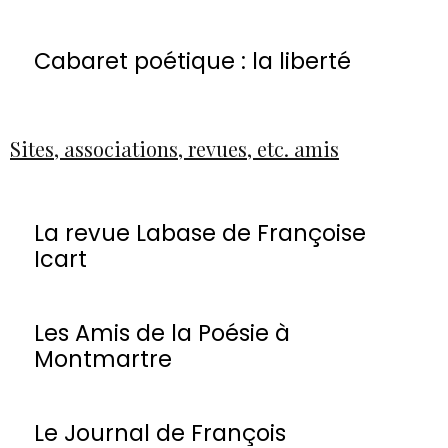
Cabaret poétique : la liberté
Sites, associations, revues, etc. amis
La revue Labase de Françoise
Icart
Les Amis de la Poésie à
Montmartre
Le Journal de François