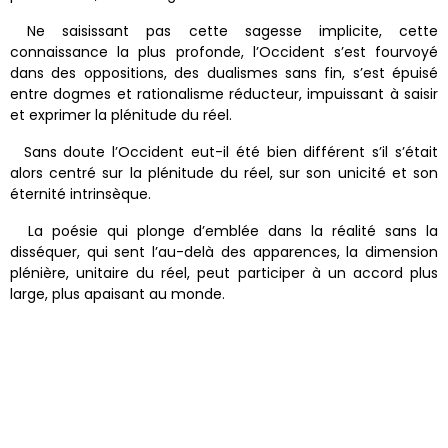
Ne saisissant pas cette sagesse implicite, cette
connaissance la plus profonde, l’Occident s’est fourvoyé
dans des oppositions, des dualismes sans fin, s’est épuisé
entre dogmes et rationalisme réducteur, impuissant à saisir
et exprimer la plénitude du réel.
Sans doute l’Occident eut-il été bien différent s’il s’était
alors centré sur la plénitude du réel, sur son unicité et son
éternité intrinsèque.
La poésie qui plonge d’emblée dans la réalité sans la
disséquer, qui sent l’au-delà des apparences, la dimension
plénière, unitaire du réel, peut participer à un accord plus
large, plus apaisant au monde.