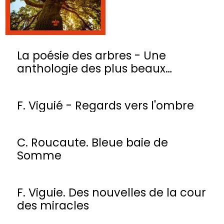
La poésie des arbres - Une
anthologie des plus beaux
poèmes
F. Viguié - Regards vers l'ombre
C. Roucaute. Bleue baie de
Somme
F. Viguie. Des nouvelles de la cour
des miracles