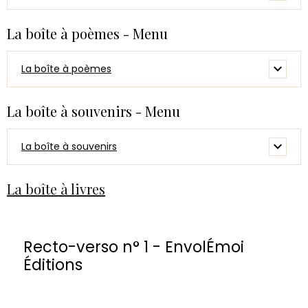
La boîte à poèmes - Menu
La boîte à poèmes
La boîte à souvenirs - Menu
La boîte à souvenirs
La boîte à livres
Recto-verso n° 1 - EnvolÉmoi
Éditions