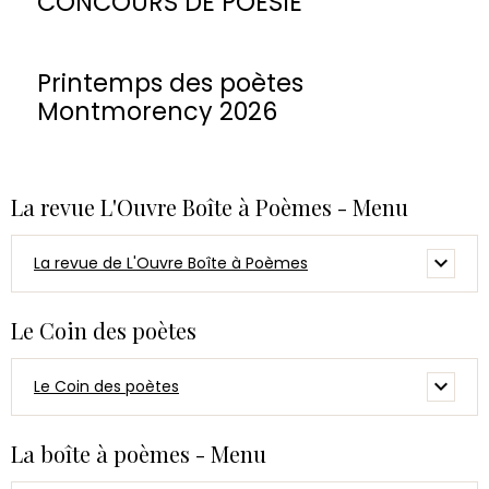
CONCOURS DE POESIE
Printemps des poètes
Montmorency 2026
La revue L'Ouvre Boîte à Poèmes - Menu
La revue de L'Ouvre Boîte à Poèmes
Le Coin des poètes
Le Coin des poètes
La boîte à poèmes - Menu