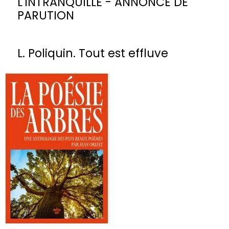
L'INTRANQUILLE - ANNONCE DE
PARUTION
L. Poliquin. Tout est effluve