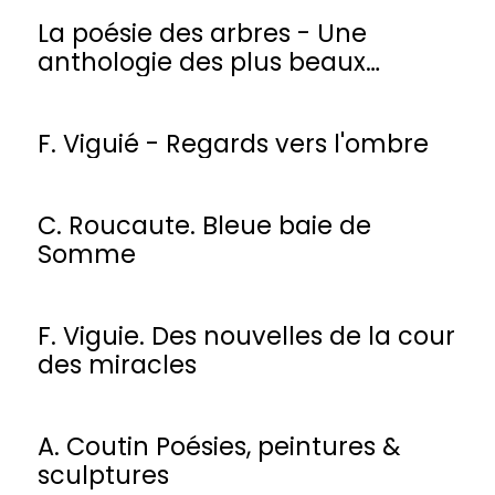
La poésie des arbres - Une
anthologie des plus beaux
poèmes
F. Viguié - Regards vers l'ombre
C. Roucaute. Bleue baie de
Somme
F. Viguie. Des nouvelles de la cour
des miracles
A. Coutin Poésies, peintures &
sculptures