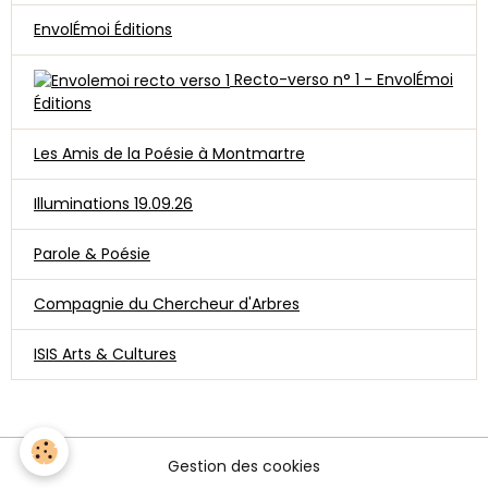
EnvolÉmoi Éditions
Recto-verso n° 1 - EnvolÉmoi
Éditions
Les Amis de la Poésie à Montmartre
Illuminations 19.09.26
Parole & Poésie
Compagnie du Chercheur d'Arbres
ISIS Arts & Cultures
Gestion des cookies