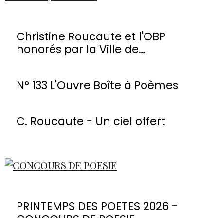
Christine Roucaute et l'OBP
honorés par la Ville de
Montmorency
N° 133 L'Ouvre Boîte à Poèmes
C. Roucaute - Un ciel offert
PRINTEMPS DES POETES 2026 -