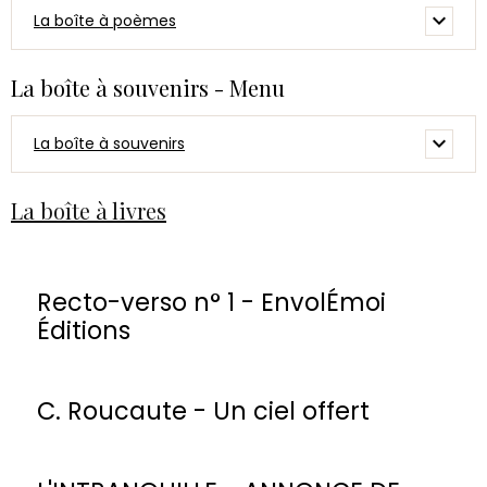
La boîte à poèmes
La boîte à souvenirs - Menu
La boîte à souvenirs
La boîte à livres
Recto-verso n° 1 - EnvolÉmoi
Éditions
C. Roucaute - Un ciel offert