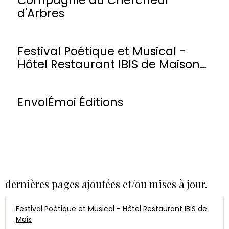
d'Arbres
Festival Poétique et Musical -
Hôtel Restaurant IBIS de Maisons-
Laffitte
EnvolÉmoi Éditions
dernières pages ajoutées et/ou mises à jour.
Festival Poétique et Musical - Hôtel Restaurant IBIS de
Mais