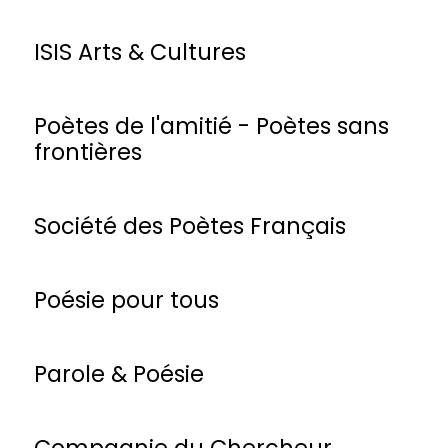
ISIS Arts & Cultures
Poètes de l'amitié - Poètes sans
frontières
Société des Poètes Français
Poésie pour tous
Parole & Poésie
Compagnie du Chercheur