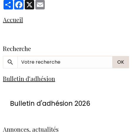
Partager
Facebook
X
Email
Accueil
Recherche
OK
Bulletin d'adhésion
Bulletin d'adhésion 2026
Annonces, actualités