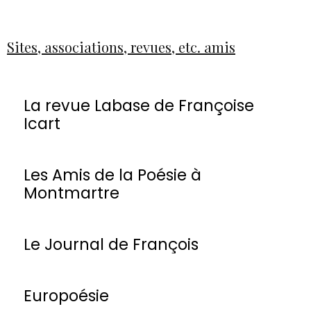
Sites, associations, revues, etc. amis
La revue Labase de Françoise
Icart
Les Amis de la Poésie à
Montmartre
Le Journal de François
Europoésie