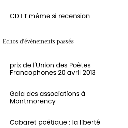
CD Et même si recension
Echos d'évènements passés
prix de l'Union des Poètes
Francophones 20 avril 2013
Gala des associations à
Montmorency
Cabaret poétique : la liberté