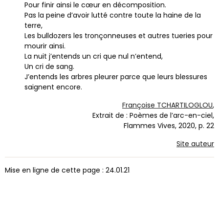
Pour finir ainsi le cœur en décomposition.
Pas la peine d’avoir lutté contre toute la haine de la
terre,
Les bulldozers les tronçonneuses et autres tueries pour
mourir ainsi.
La nuit j’entends un cri que nul n’entend,
Un cri de sang.
J’entends les arbres pleurer parce que leurs blessures
saignent encore.
Françoise TCHARTILOGLOU
,
Extrait de : Poèmes de l’arc-en-ciel,
Flammes Vives, 2020, p. 22
Site auteur
Mise en ligne de cette page : 24.01.21