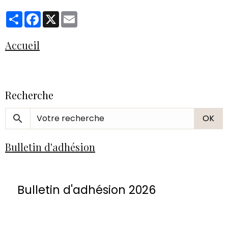
Partager
Facebook
X
Email
Accueil
Recherche
OK
Bulletin d'adhésion
Bulletin d'adhésion 2026