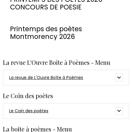
CONCOURS DE POESIE
Printemps des poètes
Montmorency 2026
La revue L'Ouvre Boîte à Poèmes - Menu
La revue de L'Ouvre Boîte à Poèmes
Le Coin des poètes
Le Coin des poètes
La boîte à poèmes - Menu