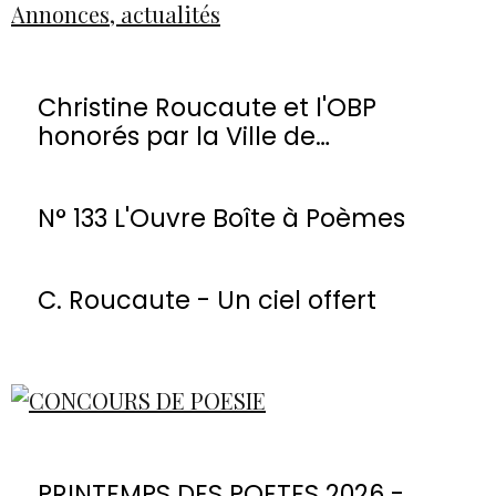
Annonces, actualités
Christine Roucaute et l'OBP
honorés par la Ville de
Montmorency
N° 133 L'Ouvre Boîte à Poèmes
C. Roucaute - Un ciel offert
PRINTEMPS DES POETES 2026 -