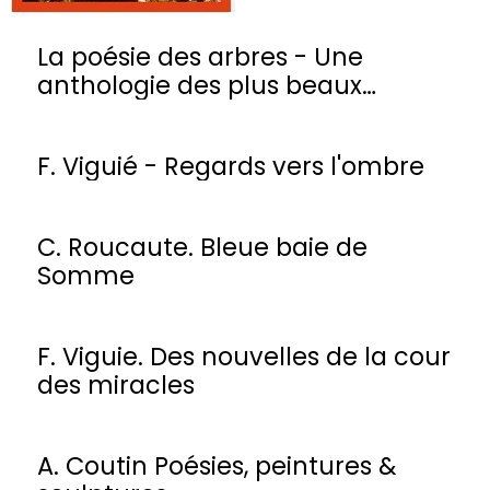
La poésie des arbres - Une
anthologie des plus beaux
poèmes
F. Viguié - Regards vers l'ombre
C. Roucaute. Bleue baie de
Somme
F. Viguie. Des nouvelles de la cour
des miracles
A. Coutin Poésies, peintures &