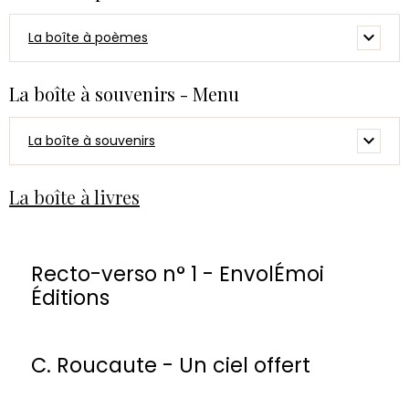
La boîte à poèmes
La boîte à souvenirs - Menu
La boîte à souvenirs
La boîte à livres
Recto-verso n° 1 - EnvolÉmoi
Éditions
C. Roucaute - Un ciel offert