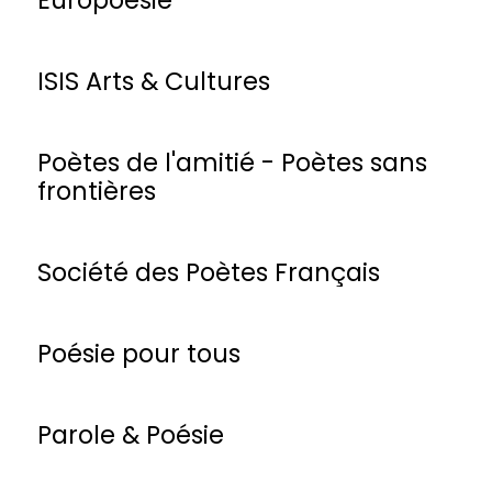
ISIS Arts & Cultures
Poètes de l'amitié - Poètes sans
frontières
Société des Poètes Français
Poésie pour tous
Parole & Poésie