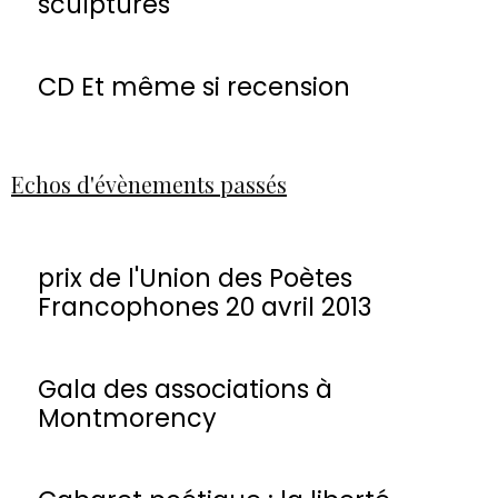
sculptures
CD Et même si recension
Echos d'évènements passés
prix de l'Union des Poètes
Francophones 20 avril 2013
Gala des associations à
Montmorency