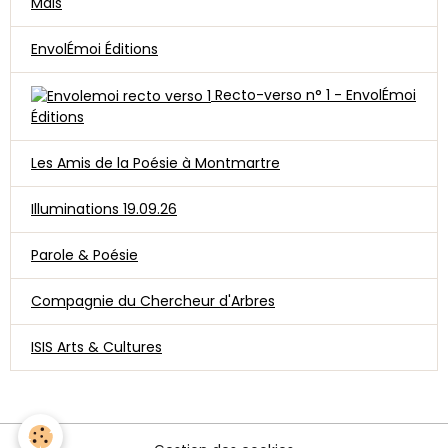
Mais
EnvolÉmoi Éditions
Recto-verso n° 1 - EnvolÉmoi
Éditions
Les Amis de la Poésie à Montmartre
Illuminations 19.09.26
Parole & Poésie
Compagnie du Chercheur d'Arbres
ISIS Arts & Cultures