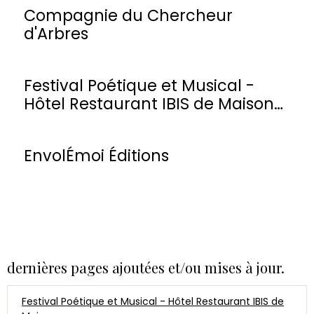
Compagnie du Chercheur
d'Arbres
Festival Poétique et Musical -
Hôtel Restaurant IBIS de Maisons-
Laffitte
EnvolÉmoi Éditions
dernières pages ajoutées et/ou mises à jour.
Festival Poétique et Musical - Hôtel Restaurant IBIS de