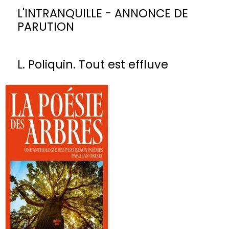
L'INTRANQUILLE - ANNONCE DE
PARUTION
L. Poliquin. Tout est effluve