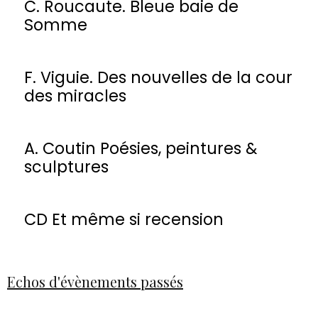
C. Roucaute. Bleue baie de
Somme
F. Viguie. Des nouvelles de la cour
des miracles
A. Coutin Poésies, peintures &
sculptures
CD Et même si recension
Echos d'évènements passés