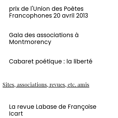
prix de l'Union des Poètes
Francophones 20 avril 2013
Gala des associations à
Montmorency
Cabaret poétique : la liberté
Sites, associations, revues, etc. amis
La revue Labase de Françoise
Icart