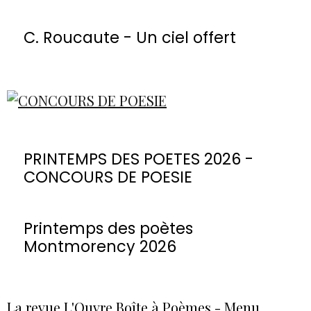
C. Roucaute - Un ciel offert
PRINTEMPS DES POETES 2026 -
CONCOURS DE POESIE
Printemps des poètes
Montmorency 2026
La revue L'Ouvre Boîte à Poèmes - Menu