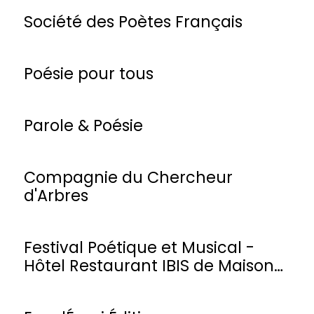
Société des Poètes Français
Poésie pour tous
Parole & Poésie
Compagnie du Chercheur
d'Arbres
Festival Poétique et Musical -
Hôtel Restaurant IBIS de Maisons-
Laffitte