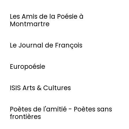
Les Amis de la Poésie à
Montmartre
Le Journal de François
Europoésie
ISIS Arts & Cultures
Poètes de l'amitié - Poètes sans
frontières