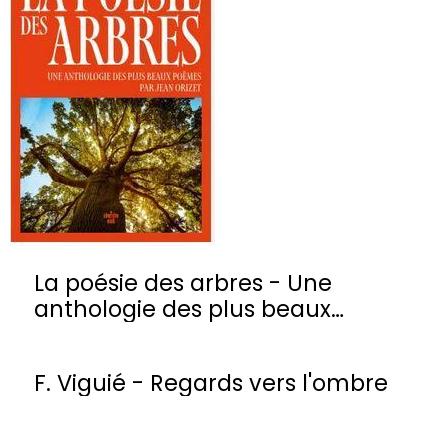
La poésie des arbres - Une
anthologie des plus beaux
poèmes
F. Viguié - Regards vers l'ombre