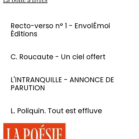
Recto-verso n° 1 - EnvolÉmoi
Éditions
C. Roucaute - Un ciel offert
L'INTRANQUILLE - ANNONCE DE
PARUTION
L. Poliquin. Tout est effluve