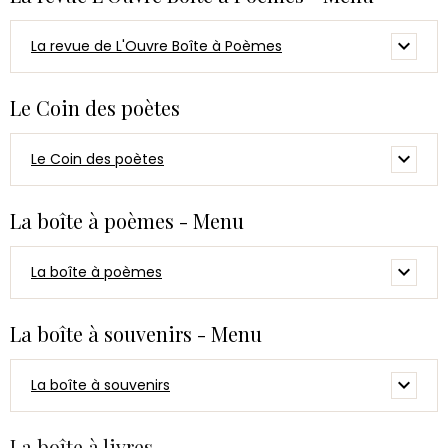
La revue de L'Ouvre Boîte à Poèmes
Le Coin des poètes
Le Coin des poètes
La boîte à poèmes - Menu
La boîte à poèmes
La boîte à souvenirs - Menu
La boîte à souvenirs
La boîte à livres