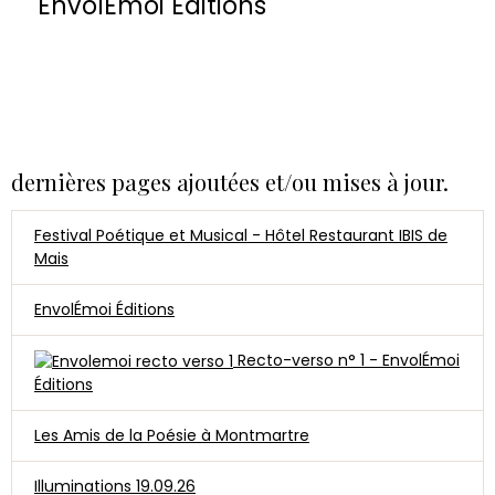
EnvolÉmoi Éditions
dernières pages ajoutées et/ou mises à jour.
Festival Poétique et Musical - Hôtel Restaurant IBIS de
Mais
EnvolÉmoi Éditions
Recto-verso n° 1 - EnvolÉmoi
Éditions
Les Amis de la Poésie à Montmartre
Illuminations 19.09.26