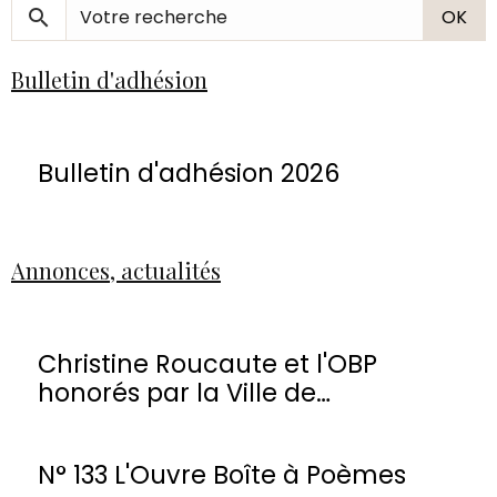
OK
Bulletin d'adhésion
Bulletin d'adhésion 2026
Annonces, actualités
Christine Roucaute et l'OBP
honorés par la Ville de
Montmorency
N° 133 L'Ouvre Boîte à Poèmes