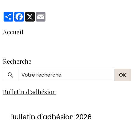
Partager
Facebook
X
Email
Accueil
Recherche
OK
Bulletin d'adhésion
Bulletin d'adhésion 2026