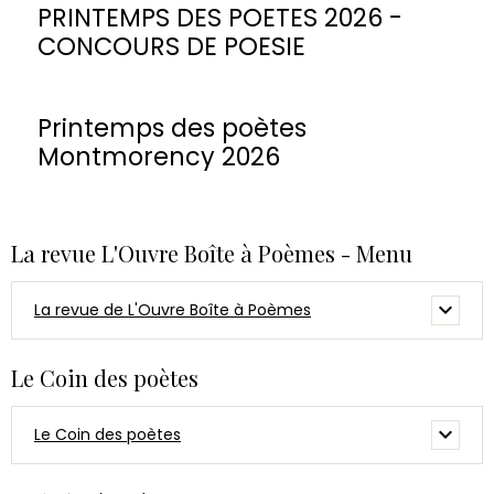
PRINTEMPS DES POETES 2026 -
CONCOURS DE POESIE
Printemps des poètes
Montmorency 2026
La revue L'Ouvre Boîte à Poèmes - Menu
La revue de L'Ouvre Boîte à Poèmes
Le Coin des poètes
Le Coin des poètes