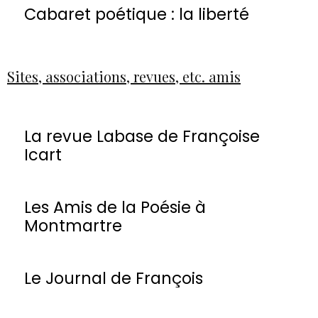
Cabaret poétique : la liberté
Sites, associations, revues, etc. amis
La revue Labase de Françoise
Icart
Les Amis de la Poésie à
Montmartre
Le Journal de François