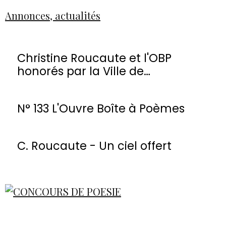
Annonces, actualités
Christine Roucaute et l'OBP
honorés par la Ville de
Montmorency
N° 133 L'Ouvre Boîte à Poèmes
C. Roucaute - Un ciel offert