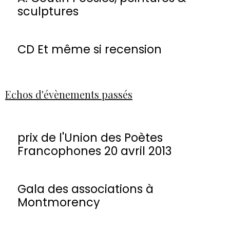
sculptures
CD Et même si recension
Echos d'évènements passés
prix de l'Union des Poètes
Francophones 20 avril 2013
Gala des associations à
Montmorency