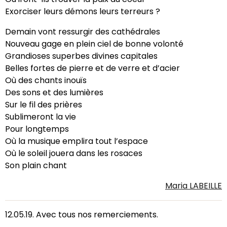
Exorciser leurs démons leurs terreurs ?
Demain vont ressurgir des cathédrales
Nouveau gage en plein ciel de bonne volonté
Grandioses superbes divines capitales
Belles fortes de pierre et de verre et d’acier
Où des chants inouïs
Des sons et des lumières
Sur le fil des prières
Sublimeront la vie
Pour longtemps
Où la musique emplira tout l’espace
Où le soleil jouera dans les rosaces
Son plain chant
Maria LABEILLE
12.05.19. Avec tous nos remerciements.