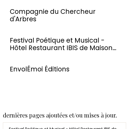
Compagnie du Chercheur
d'Arbres
Festival Poétique et Musical -
Hôtel Restaurant IBIS de Maisons-
Laffitte
EnvolÉmoi Éditions
dernières pages ajoutées et/ou mises à jour.
Festival Poétique et Musical - Hôtel Restaurant IBIS de