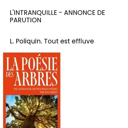
L'INTRANQUILLE - ANNONCE DE
PARUTION
L. Poliquin. Tout est effluve