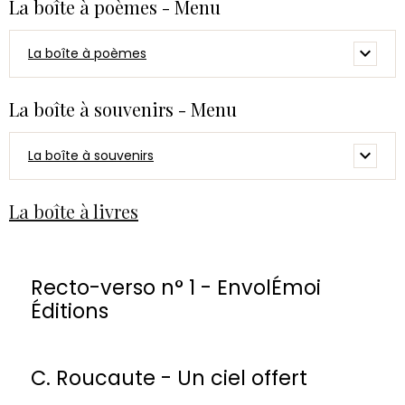
La boîte à poèmes - Menu
La boîte à poèmes
La boîte à souvenirs - Menu
La boîte à souvenirs
La boîte à livres
Recto-verso n° 1 - EnvolÉmoi
Éditions
C. Roucaute - Un ciel offert