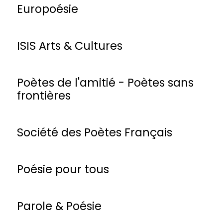
Europoésie
ISIS Arts & Cultures
Poètes de l'amitié - Poètes sans
frontières
Société des Poètes Français
Poésie pour tous
Parole & Poésie