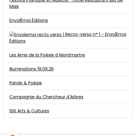
Mais
EnvolÉmoi Éditions
Recto-verso n° 1 - EnvolÉmoi
Éditions
Les Amis de la Poésie à Montmartre
Illuminations 19.09.26
Parole & Poésie
Compagnie du Chercheur d'Arbres
ISIS Arts & Cultures