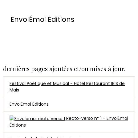
Laffitte
EnvolÉmoi Éditions
dernières pages ajoutées et/ou mises à jour.
Festival Poétique et Musical - Hôtel Restaurant IBIS de
Mais
EnvolÉmoi Éditions
Recto-verso n° 1 - EnvolÉmoi
Éditions