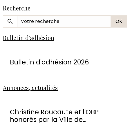
Recherche
OK
Bulletin d'adhésion
Bulletin d'adhésion 2026
Annonces, actualités
Christine Roucaute et l'OBP
honorés par la Ville de
Montmorency