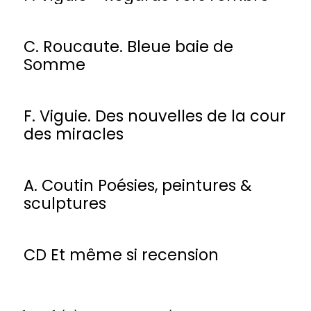
C. Roucaute. Bleue baie de
Somme
F. Viguie. Des nouvelles de la cour
des miracles
A. Coutin Poésies, peintures &
sculptures
CD Et même si recension