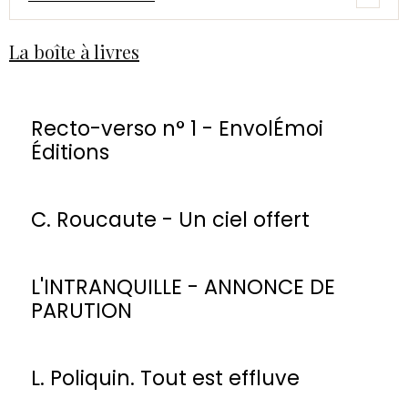
La boîte à livres
Recto-verso n° 1 - EnvolÉmoi
Éditions
C. Roucaute - Un ciel offert
L'INTRANQUILLE - ANNONCE DE
PARUTION
L. Poliquin. Tout est effluve