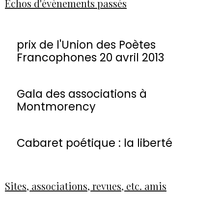
Echos d'évènements passés
prix de l'Union des Poètes
Francophones 20 avril 2013
Gala des associations à
Montmorency
Cabaret poétique : la liberté
Sites, associations, revues, etc. amis