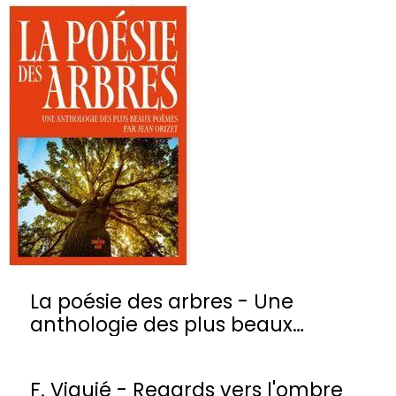
La poésie des arbres - Une
anthologie des plus beaux
poèmes
F. Viguié - Regards vers l'ombre