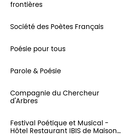
frontières
Société des Poètes Français
Poésie pour tous
Parole & Poésie
Compagnie du Chercheur
d'Arbres
Festival Poétique et Musical -
Hôtel Restaurant IBIS de Maisons-