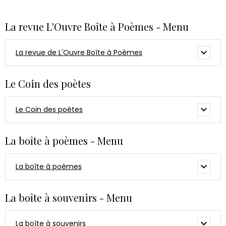
La revue L'Ouvre Boîte à Poèmes - Menu
La revue de L'Ouvre Boîte à Poèmes
Le Coin des poètes
Le Coin des poètes
La boîte à poèmes - Menu
La boîte à poèmes
La boîte à souvenirs - Menu
La boîte à souvenirs