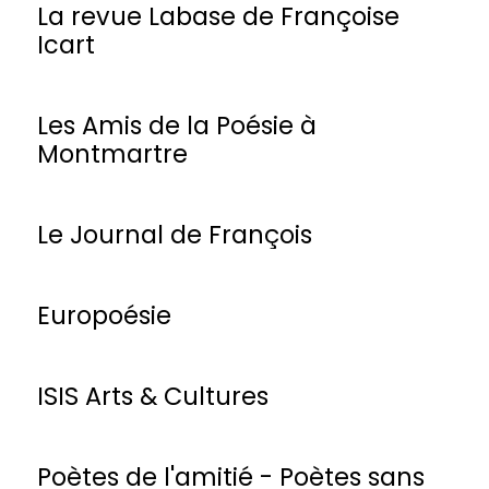
La revue Labase de Françoise
Icart
Les Amis de la Poésie à
Montmartre
Le Journal de François
Europoésie
ISIS Arts & Cultures
Poètes de l'amitié - Poètes sans