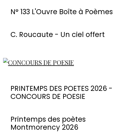
N° 133 L'Ouvre Boîte à Poèmes
C. Roucaute - Un ciel offert
PRINTEMPS DES POETES 2026 -
CONCOURS DE POESIE
Printemps des poètes
Montmorency 2026